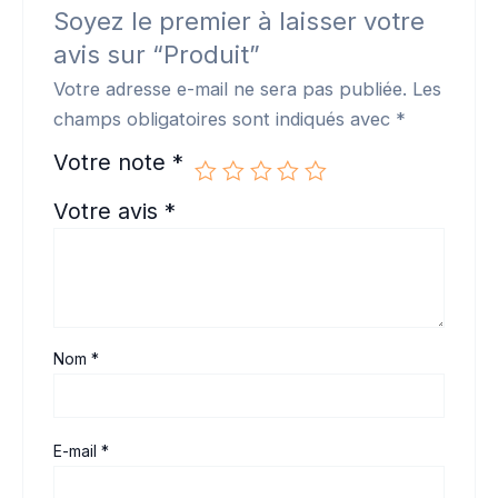
Soyez le premier à laisser votre
avis sur “Produit”
Votre adresse e-mail ne sera pas publiée.
Les
champs obligatoires sont indiqués avec
*
Votre note
*
Votre avis
*
Nom
*
E-mail
*