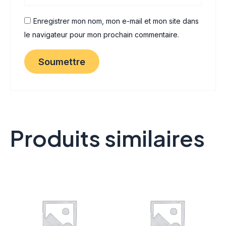
Enregistrer mon nom, mon e-mail et mon site dans
le navigateur pour mon prochain commentaire.
Produits similaires