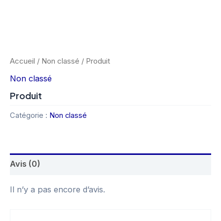
Accueil
/
Non classé
/ Produit
Non classé
Produit
Catégorie :
Non classé
Avis (0)
Il n’y a pas encore d’avis.